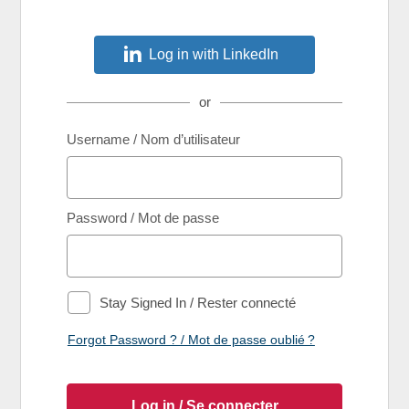
Log in with LinkedIn
or
Username / Nom d’utilisateur
Password / Mot de passe
Stay Signed In / Rester connecté
Forgot Password ? / Mot de passe oublié ?