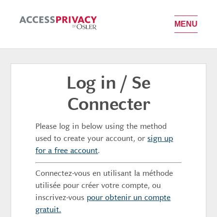
OPEN MEN
MENU
Log in / Se
Connecter
Please log in below using the method
used to create your account, or
sign up
for a free account
.
Connectez-vous en utilisant la méthode
utilisée pour créer votre compte, ou
inscrivez-vous
pour obtenir un compte
gratuit.